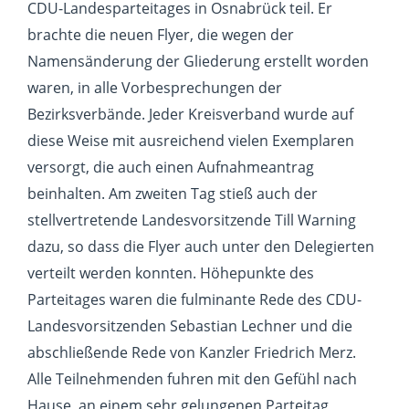
CDU-Landesparteitages in Osnabrück teil. Er
brachte die neuen Flyer, die wegen der
Namensänderung der Gliederung erstellt worden
waren, in alle Vorbesprechungen der
Bezirksverbände. Jeder Kreisverband wurde auf
diese Weise mit ausreichend vielen Exemplaren
versorgt, die auch einen Aufnahmeantrag
beinhalten. Am zweiten Tag stieß auch der
stellvertretende Landesvorsitzende Till Warning
dazu, so dass die Flyer auch unter den Delegierten
verteilt werden konnten. Höhepunkte des
Parteitages waren die fulminante Rede des CDU-
Landesvorsitzenden Sebastian Lechner und die
abschließende Rede von Kanzler Friedrich Merz.
Alle Teilnehmenden fuhren mit den Gefühl nach
Hause, an einem sehr gelungenen Parteitag