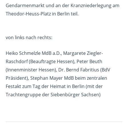
Gendarmenmarkt und an der Kranzniederlegung am
Theodor-Heuss-Platz in Berlin teil.
von links nach rechts:
Heiko Schmelzle MdB a.D., Margarete Ziegler-
Raschdorf (Beauftragte Hessen), Peter Beuth
(Innenminister Hessen), Dr. Bernd Fabritius (BdV
Präsident), Stephan Mayer MdB beim zentralen
Festakt zum Tag der Heimat in Berlin (mit der
Trachtengruppe der Siebenbürger Sachsen)