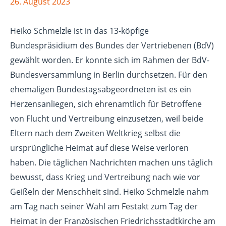
26. August 2023
Heiko Schmelzle ist in das 13-köpfige
Bundespräsidium des Bundes der Vertriebenen (BdV)
gewählt worden. Er konnte sich im Rahmen der BdV-
Bundesversammlung in Berlin durchsetzen. Für den
ehemaligen Bundestagsabgeordneten ist es ein
Herzensanliegen, sich ehrenamtlich für Betroffene
von Flucht und Vertreibung einzusetzen, weil beide
Eltern nach dem Zweiten Weltkrieg selbst die
ursprüngliche Heimat auf diese Weise verloren
haben. Die täglichen Nachrichten machen uns täglich
bewusst, dass Krieg und Vertreibung nach wie vor
Geißeln der Menschheit sind. Heiko Schmelzle nahm
am Tag nach seiner Wahl am Festakt zum Tag der
Heimat in der Französischen Friedrichsstadtkirche am