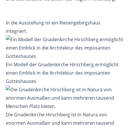
In die Ausstellung ist ein Riesengebirgshaus
integriert.
Ein Modell der Gnadenkirche Hirschberg ermöglicht
einen Einblick in die Architektur des imposanten
Gotteshauses.
Die Gnadenkirche Hirschberg ist in Natura von
enormen Ausmaßen und kann mehreren tausend