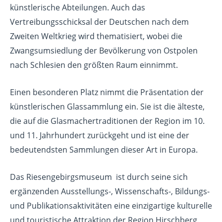
künstlerische Abteilungen. Auch das
Vertreibungsschicksal der Deutschen nach dem
Zweiten Weltkrieg wird thematisiert, wobei die
Zwangsumsiedlung der Bevölkerung von Ostpolen
nach Schlesien den größten Raum einnimmt.
Einen besonderen Platz nimmt die Präsentation der
künstlerischen Glassammlung ein. Sie ist die älteste,
die auf die Glasmachertraditionen der Region im 10.
und 11. Jahrhundert zurückgeht und ist eine der
bedeutendsten Sammlungen dieser Art in Europa.
Das Riesengebirgsmuseum ist durch seine sich
ergänzenden Ausstellungs-, Wissenschafts-, Bildungs-
und Publikationsaktivitäten eine einzigartige kulturelle
und touristische Attraktion der Region Hirschberg.