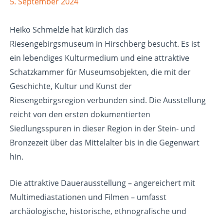
5. September 2024
Heiko Schmelzle hat kürzlich das
Riesengebirgsmuseum in Hirschberg besucht. Es ist
ein lebendiges Kulturmedium und eine attraktive
Schatzkammer für Museumsobjekten, die mit der
Geschichte, Kultur und Kunst der
Riesengebirgsregion verbunden sind. Die Ausstellung
reicht von den ersten dokumentierten
Siedlungsspuren in dieser Region in der Stein- und
Bronzezeit über das Mittelalter bis in die Gegenwart
hin.
Die attraktive Dauerausstellung – angereichert mit
Multimediastationen und Filmen – umfasst
archäologische, historische, ethnografische und