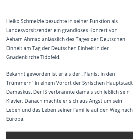
Heiko Schmelzle besuchte in seiner Funktion als
Landesvorsitzender ein grandioses Konzert von
Aeham Ahmad anlässlich des Tages der Deutschen
Einheit am Tag der Deutschen Einheit in der
Gnadenkirche Tidofeld.
Bekannt geworden ist er als der „Pianist in den
Trümmern“ in einem Vorort der Syrischen Hauptstadt
Damaskus. Der IS verbrannte damals schließlich sein
Klavier. Danach machte er sich aus Angst um sein
Leben und das Leben seiner Familie auf den Weg nach
Europa.